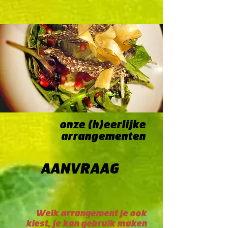
onze (h)eerlijke
arrangementen
AANVRAAG
Welk arrangement je ook
kiest, je kan gebruik maken